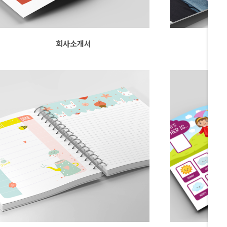
회사소개서