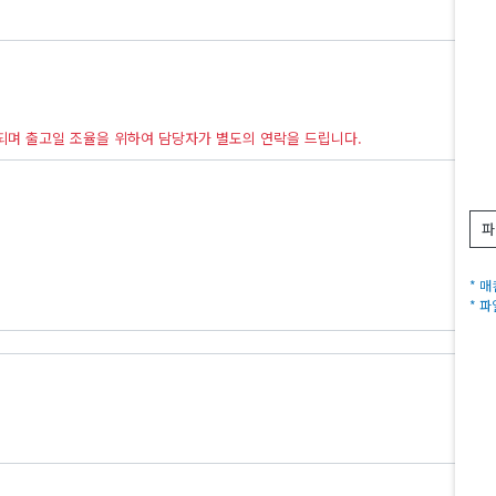
되며 출고일 조율을 위하여 담당자가 별도의 연락을 드립니다.
파
* 
* 