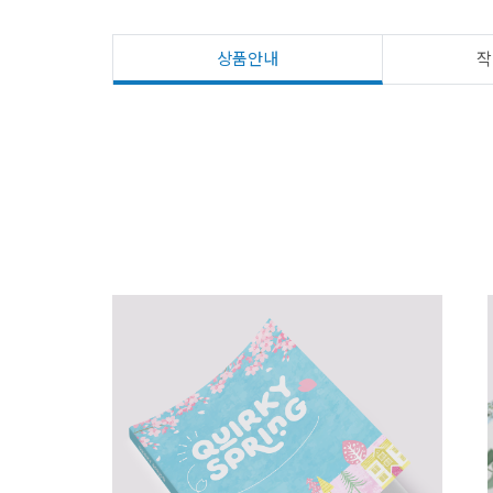
상품안내
작