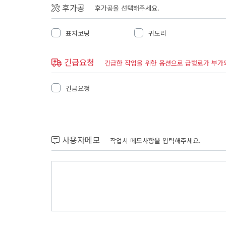
후가공
후가공을 선택해주세요.
표지코팅
귀도리
긴급요청
긴급한 작업을 위한 옵션으로 급행료가 부가
긴급요청
사용자메모
작업시 메모사항을 입력해주세요.