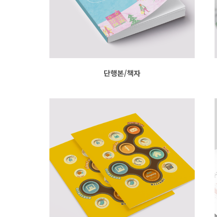
단행본/책자