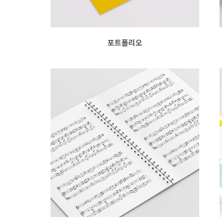
포트폴리오