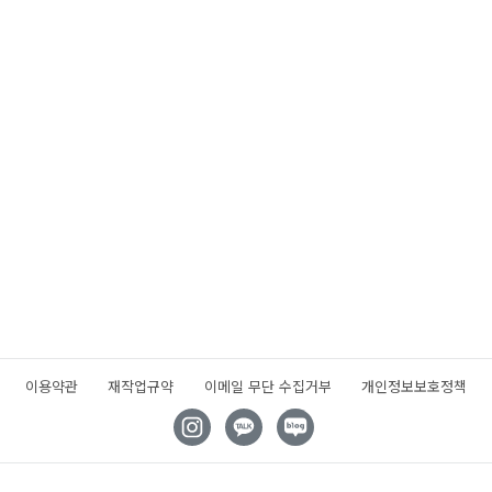
이용약관
재작업규약
이메일 무단 수집거부
개인정보보호정책