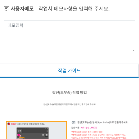
사용자메모
작업시 메모사항을 입력해 주세요.
작업 가이드