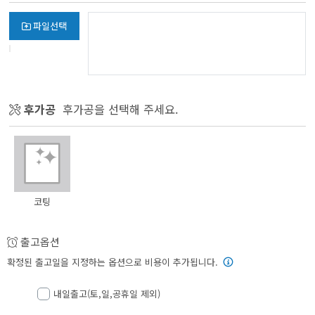
파일선택
후가공
후가공을 선택해 주세요.
코팅
출고옵션
확정된 출고일을 지정하는 옵션으로 비용이 추가됩니다.
내일출고(토,일,공휴일 제외)