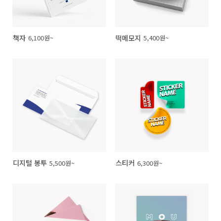
책자
떡메모지
6,100원~
5,400원~
디지털 봉투
스티커
5,500원~
6,300원~