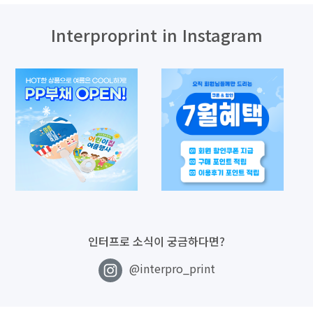
Interproprint in Instagram
인터프로 소식이 궁금하다면?
@interpro_print