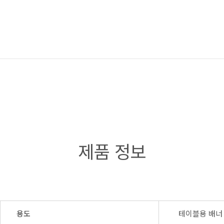
제품 정보
용도
테이블용 배너