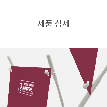
제품 상세