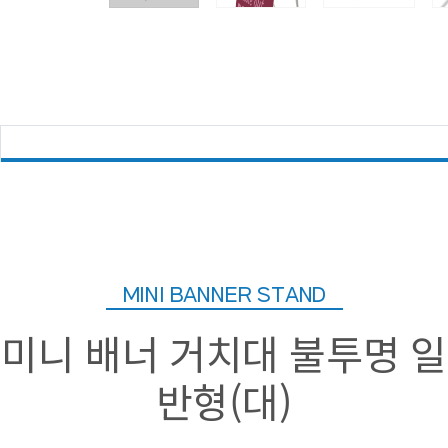
MINI BANNER STAND
미니 배너 거치대 불투명 일
반형(대)