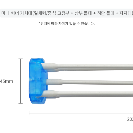
미니 배너 거치대(일체형/중심 고정부 + 상부 폴대 + 하단 폴대 + 지지대
*위치에 따라 차이가 있을 수 있습니다.