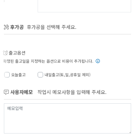
후가공
후가공을 선택해 주세요.
출고옵션
확정된 출고일을 지정하는 옵션으로 비용이 추가됩니다.
오늘출고
내일출고(토,일,공휴일 제외)
사용자메모
작업시 메모사항을 입력해 주세요.