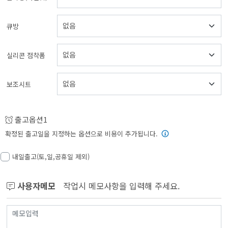
큐방
실리콘 점착폼
보조시트
출고옵션1
확정된 출고일을 지정하는 옵션으로 비용이 추가됩니다.
내일출고(토,일,공휴일 제외)
사용자메모
작업시 메모사항을 입력해 주세요.