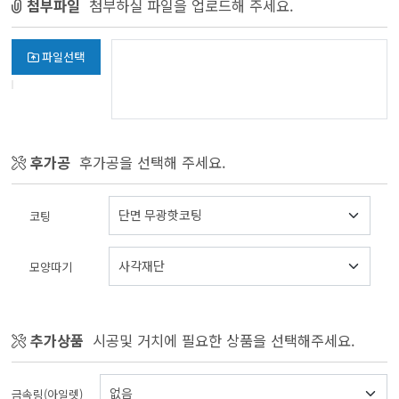
첨부파일
첨부하실 파일을 업로드해 주세요.
파일선택
후가공
후가공을 선택해 주세요.
코팅
모양따기
추가상품
시공및 거치에 필요한 상품을 선택해주세요.
금속링(아일렛)