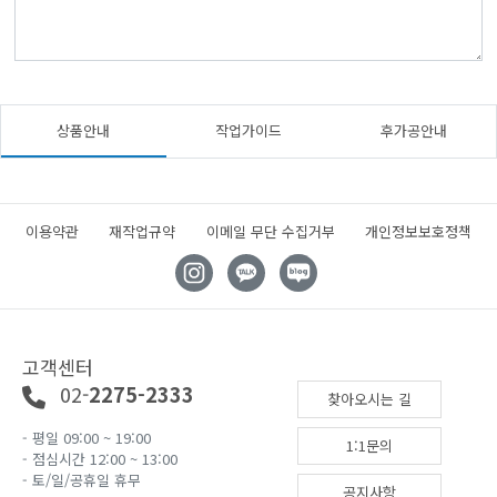
상품안내
작업가이드
후가공안내
이용약관
재작업규약
이메일 무단 수집거부
개인정보보호정책
고객센터
02-
2275-2333
찾아오시는 길
- 평일 09:00 ~ 19:00
1:1문의
- 점심시간 12:00 ~ 13:00
- 토/일/공휴일 휴무
공지사항