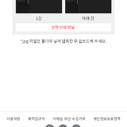
이용약관
재작업규약
이메일 무단 수집거부
개인정보보호정책