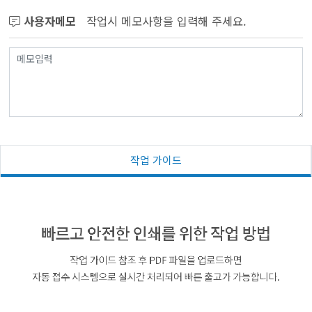
사용자메모
작업시 메모사항을 입력해 주세요.
작업 가이드